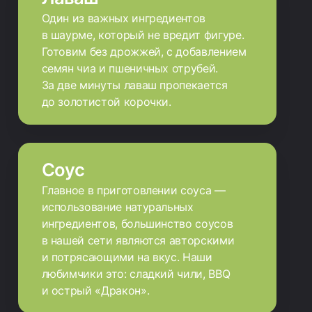
Один из важных ингредиентов
в шаурме, который не вредит фигуре.
Готовим без дрожжей, с добавлением
семян чиа и пшеничных отрубей.
За две минуты лаваш пропекается
до золотистой корочки.
Соус
Главное в приготовлении соуса —
использование натуральных
ингредиентов, большинство соусов
в нашей сети являются авторскими
и потрясающими на вкус. Наши
любимчики это: сладкий чили, BBQ
и острый «Дракон».