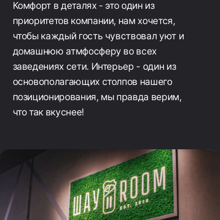
Комфорт в деталях - это один из
приоритетов компании, нам хочется,
чтобы каждый гость чувствовал уют и
домашнюю атмфосферу во всех
заведениях сети. Интерьер - один из
основополагающих столпов нашего
позиционирования, мы правда верим,
что так вкуснее!