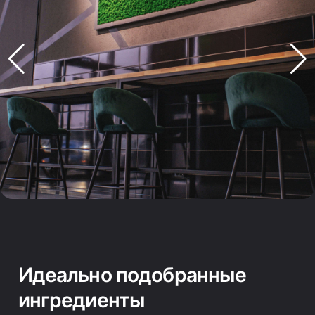
Идеально подобранные
ингредиенты