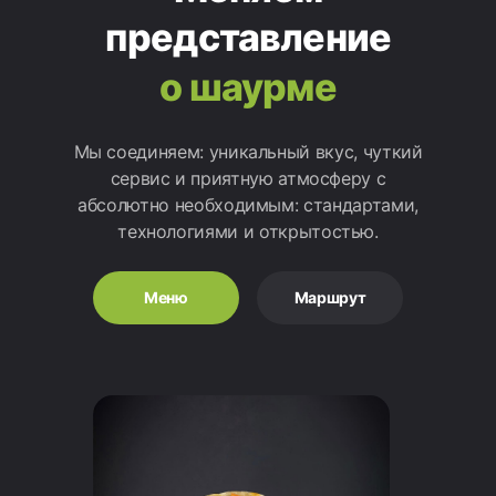
представление
о
шаурме
Мы соединяем: уникальный вкус, чуткий
сервис и приятную атмосферу с
абсолютно необходимым: стандартами,
технологиями и открытостью.
Меню
Маршрут