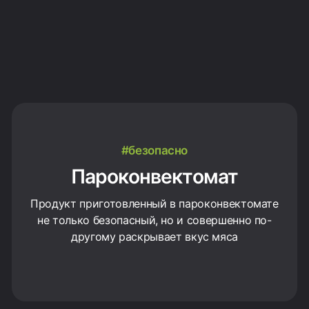
#безопасно
Пароконвектомат
Продукт приготовленный в пароконвектомате
не только безопасный, но и совершенно по-
другому раскрывает вкус мяса