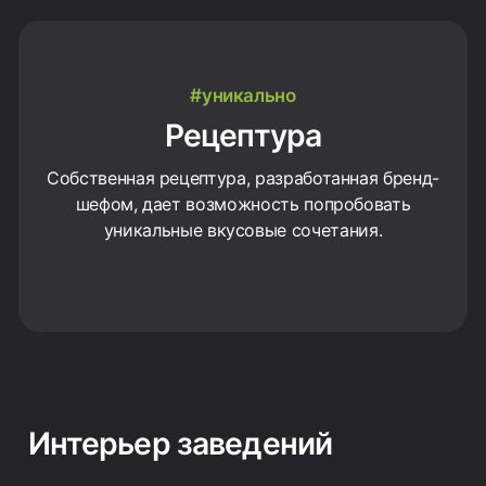
#уникально
Рецептура
Собственная рецептура, разработанная бренд-
шефом, дает возможность попробовать
уникальные вкусовые сочетания.
Интерьер заведений