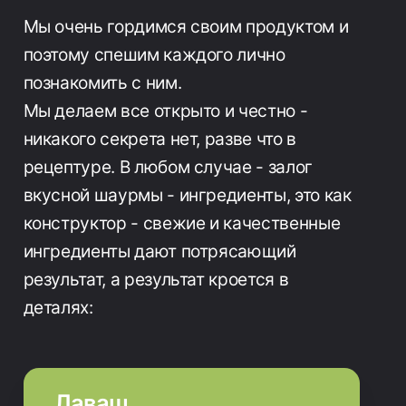
Мы очень гордимся своим продуктом и
поэтому спешим каждого лично
познакомить с ним.
Мы делаем все открыто и честно -
никакого секрета нет, разве что в
рецептуре. В любом случае - залог
вкусной шаурмы - ингредиенты, это как
конструктор - свежие и качественные
ингредиенты дают потрясающий
результат, а результат кроется в
деталях:
Лаваш