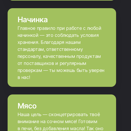
Начинка
Главное правило при работе с любой
начинкой — это соблюдать условия
хранения. Благодаря нашим
стандартам, ответственному
персоналу, качественным продуктам
от поставщиков и регулярным
проверкам — ты можешь быть уверен
в нас!
Мясо
Наша цель — сконцетрировать твоё
внимание на сочном мясе! Готовим
в печи, без добавления масла! Так оно